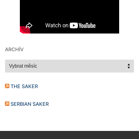
ARCHÍV
Archív
THE SAKER
SERBIAN SAKER